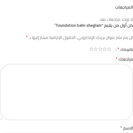
المراجعات
لا توجد مراجعات بعد.
كن أول من يقيم “foundation balm sheglam”
*
لن يتم نشر عنوان بريدك الإلكتروني.
الحقول الإلزامية مشار إليها بـ
*
تقييمك
*
مراجعتك
*
الاسم