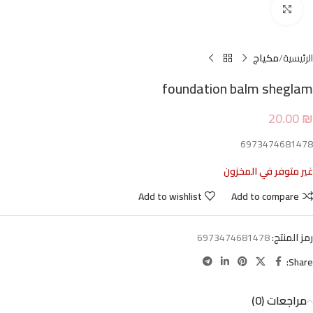
Click to enlarge
الرئيسية
مكياج
foundation balm sheglam
20.00
₪
6973474681478
غير متوفر في المخزون
Add to wishlist
Add to compare
رمز المنتج:
6973474681478
Share:
مراجعات (0)