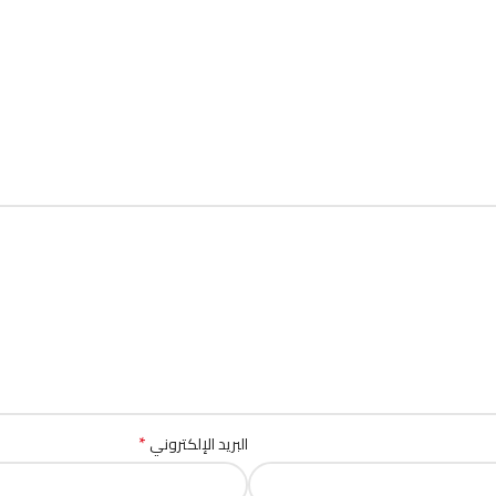
*
البريد الإلكتروني