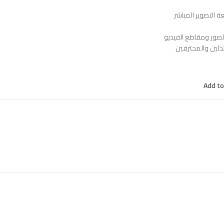
 التصوير المباشر
الصور ومقاطع الفيديو
دئين والمحترفين
Add to