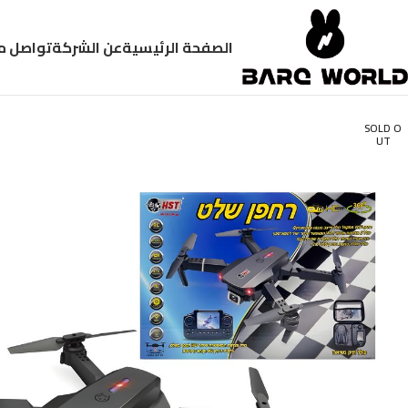
الصفحة الرئيسية
عن الشركة
تواصل م
SOLD O
UT