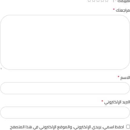
*
تقييمك
*
مراجعتك
*
الاسم
*
البريد الإلكتروني
احفظ اسمي، بريدي الإلكتروني، والموقع الإلكتروني في هذا المتصفح