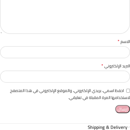
*
الاسم
*
البريد الإلكتروني
احفظ اسمي، بريدي الإلكتروني، والموقع الإلكتروني في هذا المتصفح
لاستخدامها المرة المقبلة في تعليقي.
Shipping & Delivery