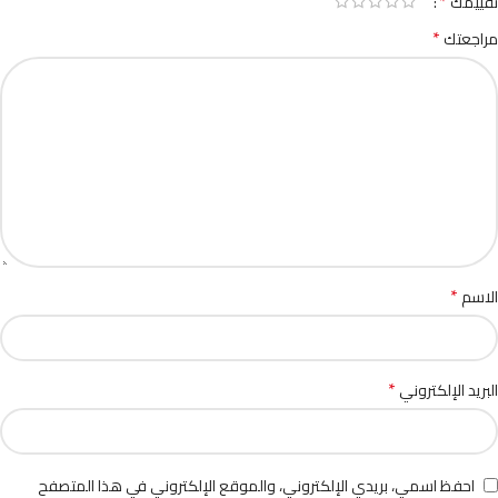
*
تقييمك
*
مراجعتك
*
الاسم
*
البريد الإلكتروني
احفظ اسمي، بريدي الإلكتروني، والموقع الإلكتروني في هذا المتصفح