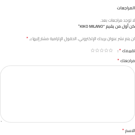
المراجعات
لا توجد مراجعات بعد.
كن أول من يقيم “KIKO MILANO”
*
لن يتم نشر عنوان بريدك الإلكتروني.
الحقول الإلزامية مشار إليها بـ
*
تقييمك
*
مراجعتك
*
الاسم