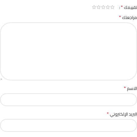
*
تقييمك
*
مراجعتك
*
الاسم
*
البريد الإلكتروني