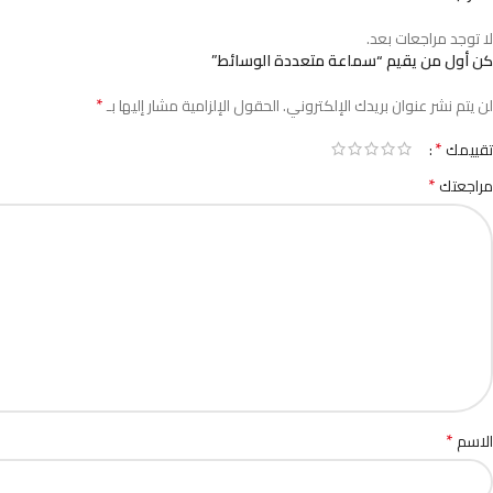
لا توجد مراجعات بعد.
كن أول من يقيم “سماعة متعددة الوسائط”
*
لن يتم نشر عنوان بريدك الإلكتروني.
الحقول الإلزامية مشار إليها بـ
*
تقييمك
*
مراجعتك
*
الاسم