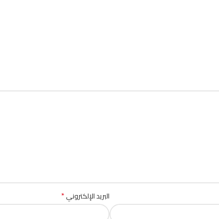
*
البريد الإلكتروني