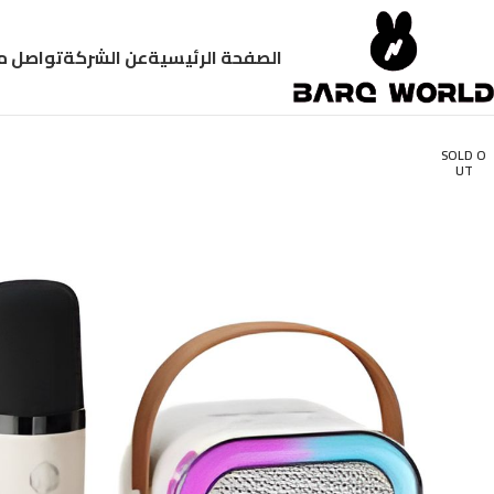
الصفحة الرئيسية
عن الشركة
تواصل م
SOLD O
UT