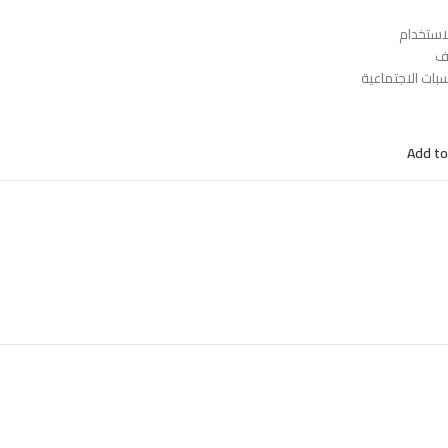
استخدام
ف
بات الاجتماعية
Add to