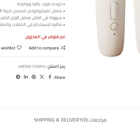
• جودة صوت عالية وواضحة
• شامل لميكروفونين لتحسين تجربة ال
• سهولة في النقل بفضل الوزن الخفي
• مثالية للاستخدام في الحفلات والمناس
غير متوفر في المخزون
 wishlist
Add to compare
رمز المنتج:
48006103814
Share:
مراجعات (0)
SHIPPING & DELIVERY