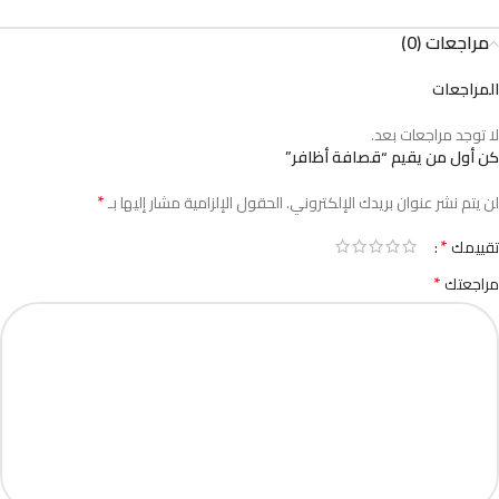
مراجعات (0)
المراجعات
لا توجد مراجعات بعد.
كن أول من يقيم “قصافة أظافر”
*
لن يتم نشر عنوان بريدك الإلكتروني.
الحقول الإلزامية مشار إليها بـ
*
تقييمك
*
مراجعتك