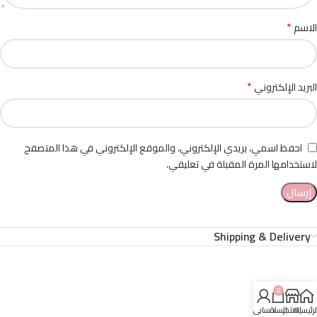
*
الاسم
*
البريد الإلكتروني
احفظ اسمي، بريدي الإلكتروني، والموقع الإلكتروني في هذا المتصفح
لاستخدامها المرة المقبلة في تعليقي.
Shipping & Delivery
0
لرئيسية
المتجر
السلة
حسابي