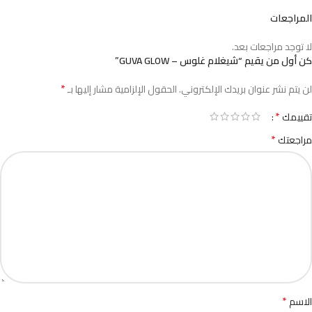
المراجعات
لا توجد مراجعات بعد.
كن أول من يقيم “شيغلام غلوس – GUVA GLOW”
*
لن يتم نشر عنوان بريدك الإلكتروني.
الحقول الإلزامية مشار إليها بـ
*
تقييمك
*
مراجعتك
*
الاسم