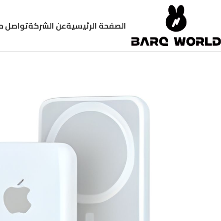
الصفحة الرئيسية
عن الشركة
تواصل م