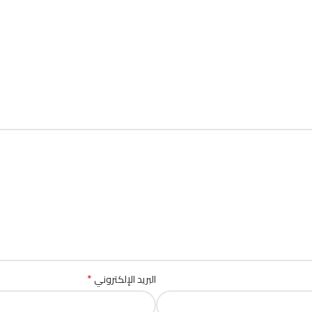
*
البريد الإلكتروني