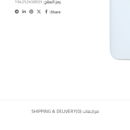
رمز المنتج:
194252458501
Share:
مراجعات (0)
SHIPPING & DELIVERY