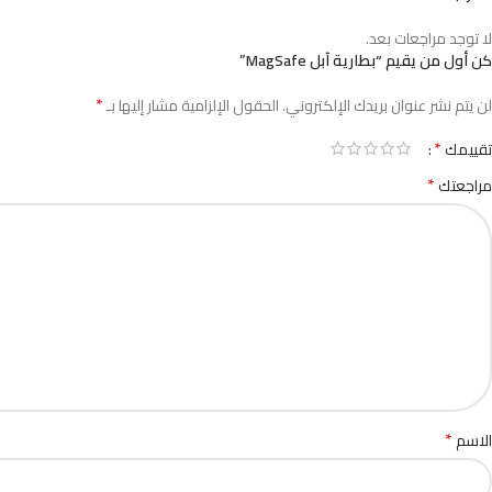
لا توجد مراجعات بعد.
كن أول من يقيم “بطارية آبل MagSafe”
*
لن يتم نشر عنوان بريدك الإلكتروني.
الحقول الإلزامية مشار إليها بـ
*
تقييمك
*
مراجعتك
*
الاسم