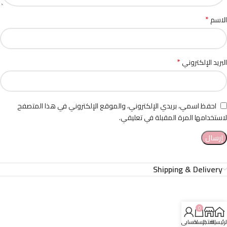
*
الاسم
*
البريد الإلكتروني
احفظ اسمي، بريدي الإلكتروني، والموقع الإلكتروني في هذا المتصفح
لاستخدامها المرة المقبلة في تعليقي.
Shipping & Delivery
0
لرئيسية
المتجر
السلة
حسابي