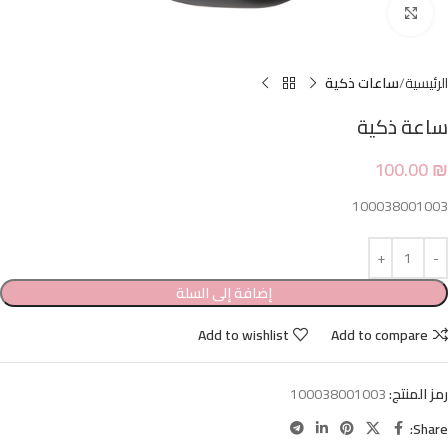
Click to enlarge
الرئيسية
ساعات ذكية
ساعة ذكية
100.00
₪
100038001003
إضافة إلى السلة
Add to wishlist
Add to compare
رمز المنتج:
100038001003
Share: