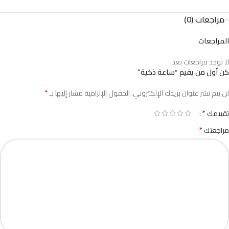
مراجعات (0)
المراجعات
لا توجد مراجعات بعد.
كن أول من يقيم “ساعة ذكية”
*
لن يتم نشر عنوان بريدك الإلكتروني.
الحقول الإلزامية مشار إليها بـ
*
تقييمك
*
مراجعتك