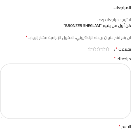
المراجعات
لا توجد مراجعات بعد.
كن أول من يقيم “BRONZER SHEGLAM”
*
لن يتم نشر عنوان بريدك الإلكتروني.
الحقول الإلزامية مشار إليها بـ
*
تقييمك
*
مراجعتك
*
الاسم