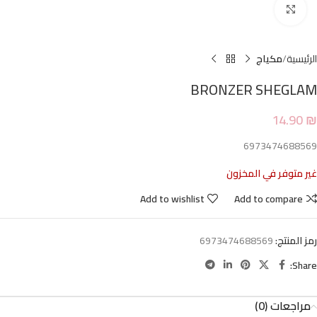
Click to enlarge
الرئيسية
مكياج
BRONZER SHEGLAM
14.90
₪
6973474688569
غير متوفر في المخزون
Add to wishlist
Add to compare
رمز المنتج:
6973474688569
Share:
مراجعات (0)