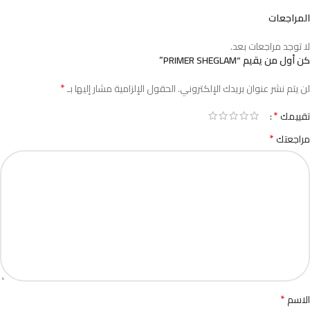
المراجعات
لا توجد مراجعات بعد.
كن أول من يقيم “PRIMER SHEGLAM”
*
لن يتم نشر عنوان بريدك الإلكتروني.
الحقول الإلزامية مشار إليها بـ
*
تقييمك
*
مراجعتك
*
الاسم